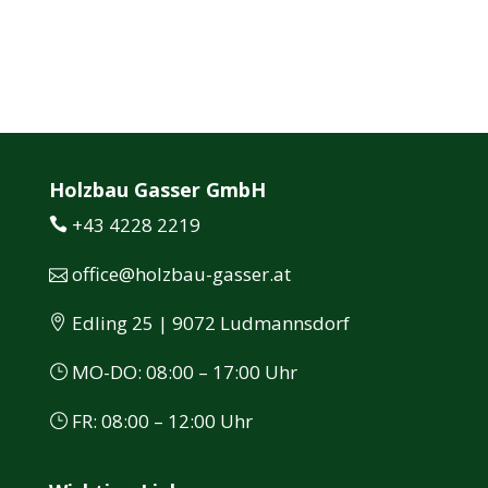
Holzbau Gasser GmbH
+43 4228 2219
office@holzbau-gasser.at
Edling 25 | 9072 Ludmannsdorf
MO-DO: 08:00 – 17:00 Uhr
FR: 08:00 – 12:00 Uhr