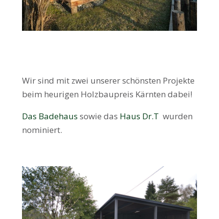
Wir sind mit zwei unserer schönsten Projekte
beim heurigen Holzbaupreis Kärnten dabei!
Das Badehaus
sowie das
Haus Dr.T
wurden
nominiert.