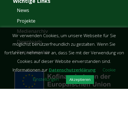
Wichtige Links
News
Projekte
Medienarchiv
Wir verwenden Cookies, um unsere Webseite für Sie
Downloads
möglichst benutzerfreundlich zu gestalten. Wenn Sie
Presseberichte
fortfahren, nehmen wir an, dass Sie mit der Verwendung von
Cookies auf dieser Website einverstanden sind.
Informationen zur
Datenschutzerklärung
Cookie
Einstellungen
Akzeptieren