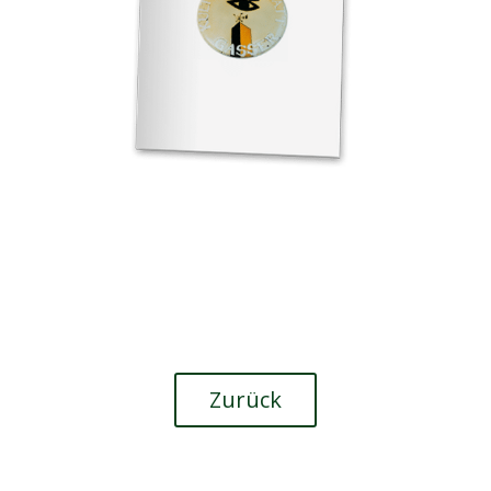
Zurück