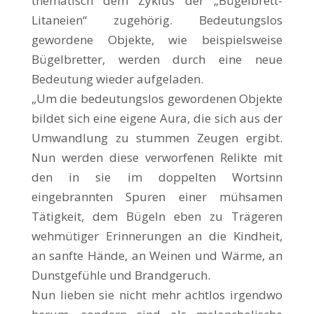
thematisch dem Zyklus der „Bügelbrett-
Litaneien“ zugehörig. Bedeutungslos
gewordene Objekte, wie beispielsweise
Bügelbretter, werden durch eine neue
Bedeutung wieder aufgeladen.
„Um die bedeutungslos gewordenen Objekte
bildet sich eine eigene Aura, die sich aus der
Umwandlung zu stummen Zeugen ergibt.
Nun werden diese verworfenen Relikte mit
den in sie im doppelten Wortsinn
eingebrannten Spuren einer mühsamen
Tätigkeit, dem Bügeln eben zu Trägeren
wehmütiger Erinnerungen an die Kindheit,
an sanfte Hände, an Weinen und Wärme, an
Dunstgefühle und Brandgeruch.
Nun lieben sie nicht mehr achtlos irgendwo