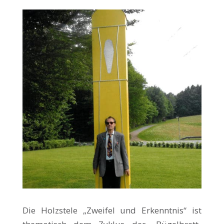
Die Holzstele „Zweifel und Erkenntnis“ ist