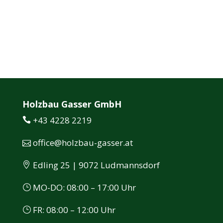
Holzbau Gasser GmbH
+43 4228 2219
office@holzbau-gasser.at
Edling 25 | 9072 Ludmannsdorf
MO-DO: 08:00 – 17:00 Uhr
FR: 08:00 – 12:00 Uhr