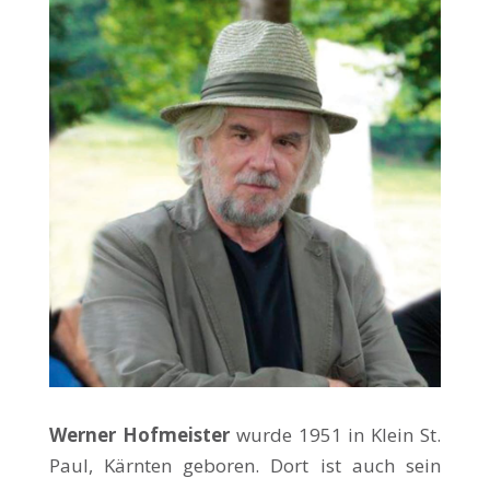
Werner Hofmeister
wurde 1951 in Klein St.
Paul, Kärnten geboren. Dort ist auch sein