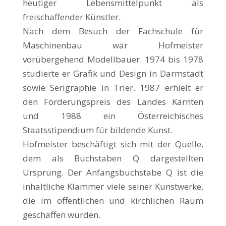
heutiger Lebensmittelpunkt als
freischaffender Künstler.
Nach dem Besuch der Fachschule für
Maschinenbau war Hofmeister
vorübergehend Modellbauer. 1974 bis 1978
studierte er Grafik und Design in Darmstadt
sowie Serigraphie in Trier. 1987 erhielt er
den Förderungspreis des Landes Kärnten
und 1988 ein Österreichisches
Staatsstipendium für bildende Kunst.
Hofmeister beschäftigt sich mit der Quelle,
dem als Buchstaben Q dargestellten
Ursprung. Der Anfangsbuchstabe Q ist die
inhaltliche Klammer viele seiner Kunstwerke,
die im öffentlichen und kirchlichen Raum
geschaffen wurden.