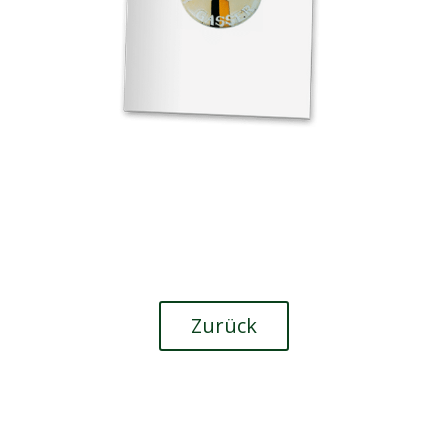
Zurück