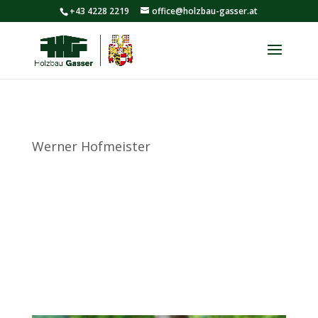
+43 4228 2219
office@holzbau-gasser.at
Werner Hofmeister