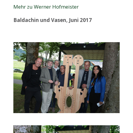
Mehr zu Werner Hofmeister
Baldachin und Vasen, Juni 2017