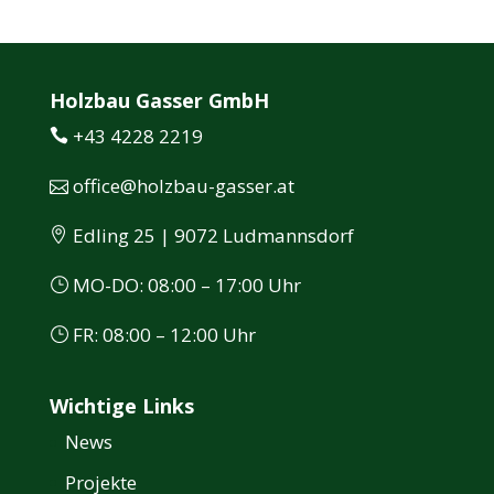
Holzbau Gasser GmbH
+43 4228 2219
office@holzbau-gasser.at
Edling 25 | 9072 Ludmannsdorf
MO-DO: 08:00 – 17:00 Uhr
FR: 08:00 – 12:00 Uhr
Wichtige Links
News
Projekte