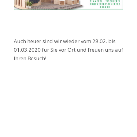
Auch heuer sind wir wieder vom 28.02. bis
01.03.2020 für Sie vor Ort und freuen uns auf
Ihren Besuch!