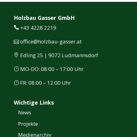
Holzbau Gasser GmbH
+43 4228 2219
office@holzbau-gasser.at
Edling 25 | 9072 Ludmannsdorf
MO-DO: 08:00 – 17:00 Uhr
FR: 08:00 – 12:00 Uhr
Wichtige Links
News
Projekte
Medienarchiv