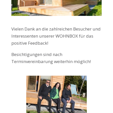
Vielen Dank an die zahlreichen Besucher und
Interessenten unserer WOHNBOX für das
positive Feedback!
Besichtigungen sind nach
Terminvereinbarung weiterhin möglich!