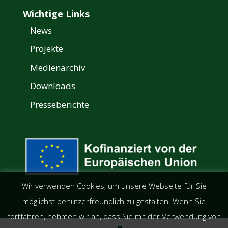
Wichtige Links
News
Projekte
Medienarchiv
Downloads
Presseberichte
Wir verwenden Cookies, um unsere Webseite für Sie
möglichst benutzerfreundlich zu gestalten. Wenn Sie
fortfahren, nehmen wir an, dass Sie mit der Verwendung von