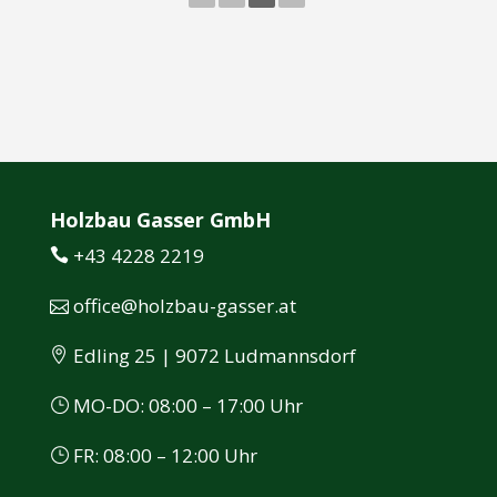
Holzbau Gasser GmbH
+43 4228 2219
office@holzbau-gasser.at
Edling 25 | 9072 Ludmannsdorf
MO-DO: 08:00 – 17:00 Uhr
FR: 08:00 – 12:00 Uhr