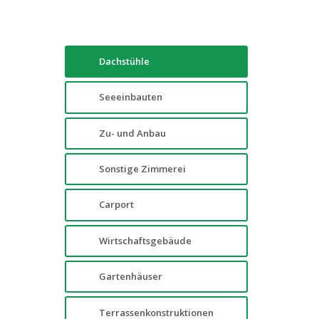
Dachstühle
Seeeinbauten
Zu- und Anbau
Sonstige Zimmerei
Carport
Wirtschaftsgebäude
Gartenhäuser
Terrassenkonstruktionen