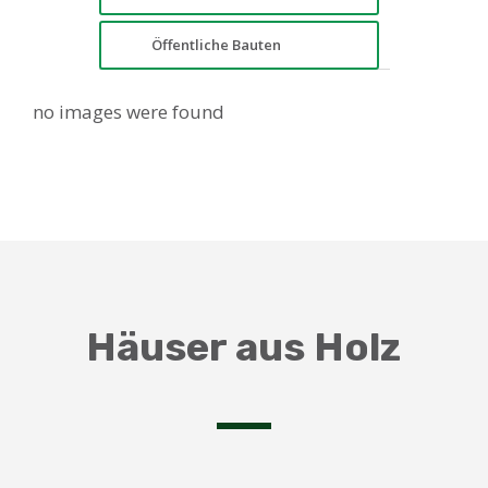
Öffentliche Bauten
no images were found
Häuser aus Holz