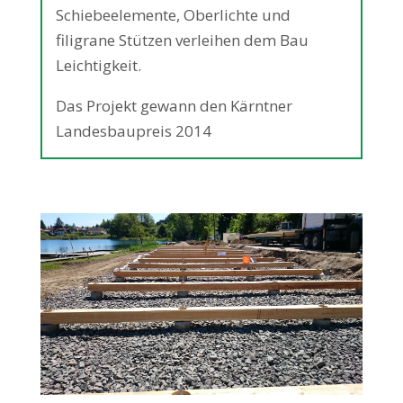
Schiebeelemente, Oberlichte und
filigrane Stützen verleihen dem Bau
Leichtigkeit.
Das Projekt gewann den Kärntner
Landesbaupreis 2014