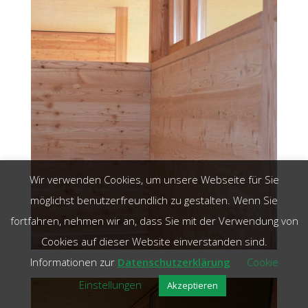
Wir verwenden Cookies, um unsere Webseite für Sie
möglichst benutzerfreundlich zu gestalten. Wenn Sie
fortfahren, nehmen wir an, dass Sie mit der Verwendung von
Cookies auf dieser Website einverstanden sind.
Informationen zur
Datenschutzerklärung
Cookie
Einstellungen
Akzeptieren