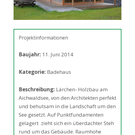
Projektinformationen
Baujahr:
11. Juni 2014
Kategorie:
Badehaus
Beschreibung:
Lärchen- Holzbau am
Aichwaldsee, von den Architekten perfekt
und behutsam in die Landschaft um den
See gesetzt. Auf Punktfundamenten
gelagert zieht sich ein überdachter Steh
rund um das Gebäude. Raumhohe