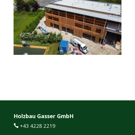
Holzbau Gasser GmbH
+43 4228 2219