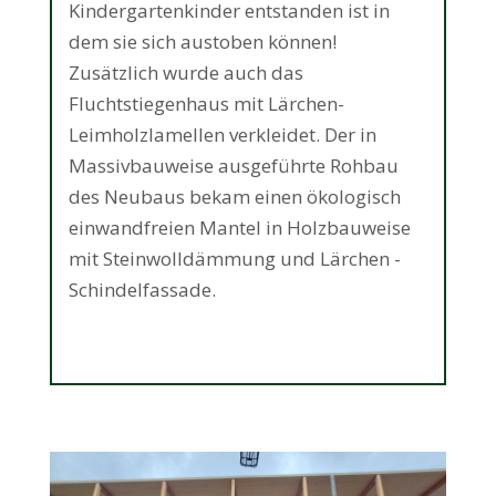
Kindergartenkinder entstanden ist in
dem sie sich austoben können!
Zusätzlich wurde auch das
Fluchtstiegenhaus mit Lärchen-
Leimholzlamellen verkleidet. Der in
Massivbauweise ausgeführte Rohbau
des Neubaus bekam einen ökologisch
einwandfreien Mantel in Holzbauweise
mit Steinwolldämmung und Lärchen -
Schindelfassade.