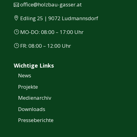
office@holzbau-gasser.at
Edling 25 | 9072 Ludmannsdorf
MO-DO: 08:00 – 17:00 Uhr
FR: 08:00 – 12:00 Uhr
Wichtige Links
News
Projekte
Medienarchiv
Downloads
Presseberichte