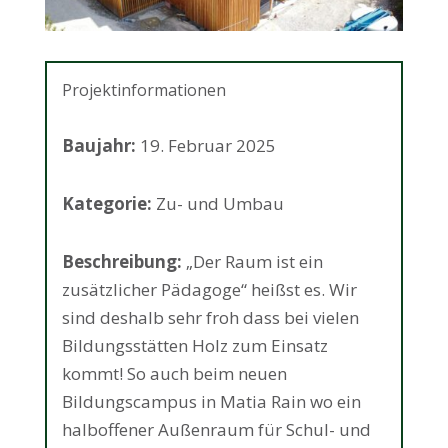
Projektinformationen
Baujahr:
19. Februar 2025
Kategorie:
Zu- und Umbau
Beschreibung:
„Der Raum ist ein
zusätzlicher Pädagoge“ heißst es. Wir
sind deshalb sehr froh dass bei vielen
Bildungsstätten Holz zum Einsatz
kommt! So auch beim neuen
Bildungscampus in Matia Rain wo ein
halboffener Außenraum für Schul- und