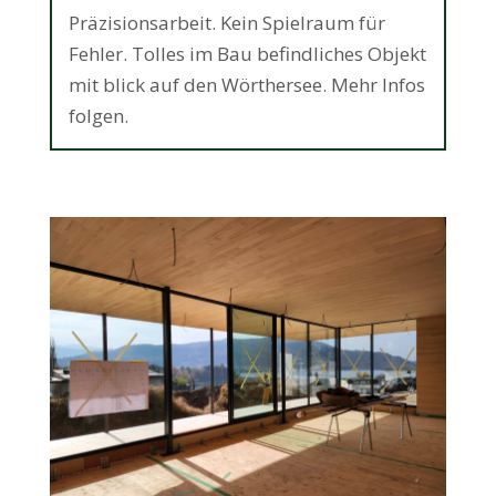
Präzisionsarbeit. Kein Spielraum für
Fehler. Tolles im Bau befindliches Objekt
mit blick auf den Wörthersee. Mehr Infos
folgen.