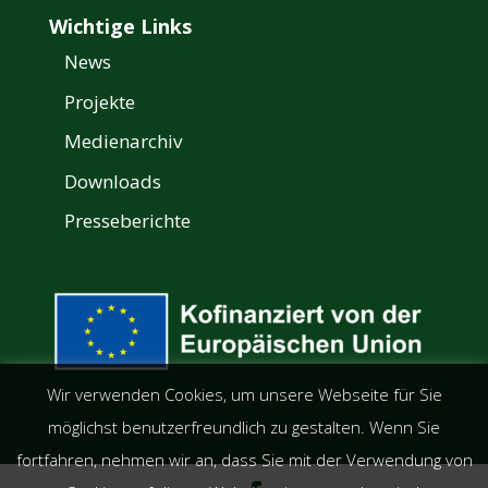
Wichtige Links
News
Projekte
Medienarchiv
Downloads
Presseberichte
Wir verwenden Cookies, um unsere Webseite für Sie
möglichst benutzerfreundlich zu gestalten. Wenn Sie
fortfahren, nehmen wir an, dass Sie mit der Verwendung von