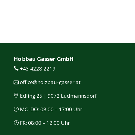
Holzbau Gasser GmbH
+43 4228 2219
office@holzbau-gasser.at
Edling 25 | 9072 Ludmannsdorf
MO-DO: 08:00 – 17:00 Uhr
FR: 08:00 – 12:00 Uhr