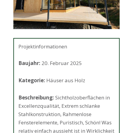
Projektinformationen
Baujahr:
20. Februar 2025
Kategorie:
Häuser aus Holz
Beschreibung:
Sichtholzoberflächen in
Excellenzqualität, Extrem schlanke
Stahlkonstruktion, Rahmenlose
Fensterelemente, Puristisch, Schön! Was
relativ einfach aussieht ist in Wirklichkeit