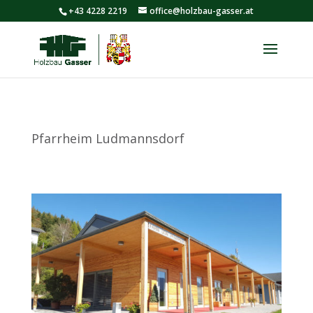
+43 4228 2219
office@holzbau-gasser.at
Pfarrheim Ludmannsdorf