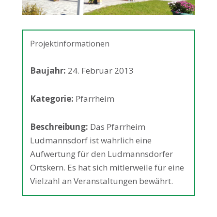
Projektinformationen
Baujahr:
24. Februar 2013
Kategorie:
Pfarrheim
Beschreibung:
Das Pfarrheim
Ludmannsdorf ist wahrlich eine
Aufwertung für den Ludmannsdorfer
Ortskern. Es hat sich mitlerweile für eine
Vielzahl an Veranstaltungen bewährt.