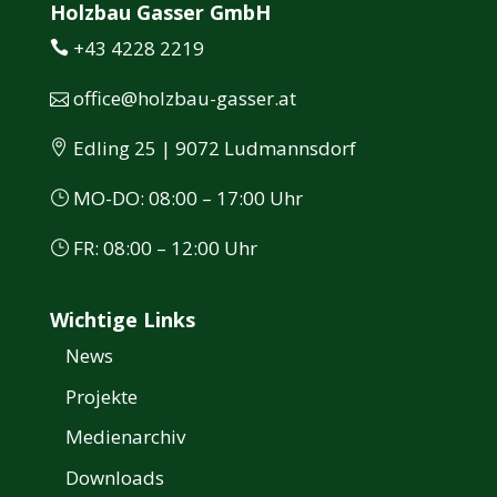
Holzbau Gasser GmbH
+43 4228 2219
office@holzbau-gasser.at
Edling 25 | 9072 Ludmannsdorf
MO-DO: 08:00 – 17:00 Uhr
FR: 08:00 – 12:00 Uhr
Wichtige Links
News
Projekte
Medienarchiv
Downloads