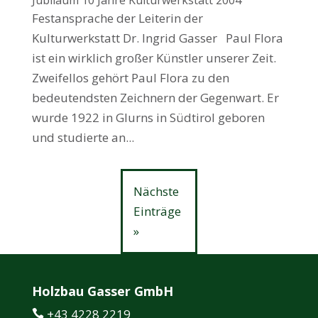
Festansprache der Leiterin der
Kulturwerkstatt Dr. Ingrid Gasser Paul Flora
ist ein wirklich großer Künstler unserer Zeit.
Zweifellos gehört Paul Flora zu den
bedeutendsten Zeichnern der Gegenwart. Er
wurde 1922 in Glurns in Südtirol geboren
und studierte an...
Nächste
Einträge
»
Holzbau Gasser GmbH
+43 4228 2219