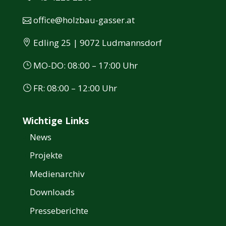
office@holzbau-gasser.at
Edling 25 | 9072 Ludmannsdorf
MO-DO: 08:00 – 17:00 Uhr
FR: 08:00 – 12:00 Uhr
Wichtige Links
News
Projekte
Medienarchiv
Downloads
Presseberichte